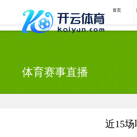
美洲买球网-美洲杯买球网-美宝体育联赛-压球站-美洲
首页
体育赛事直播
近15