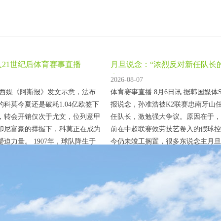
21世纪后体育赛事直播
月旦说念：“浓烈反对新任队长
育赛事直播
2026-08-07
 据西媒《阿斯报》发文示意，法布
体育赛事直播 8月6日讯 据韩国媒体Sta
科莫今夏还是破耗1.04亿欧签下
报说念，孙准浩被K2联赛忠南牙山
员，转会开销仅次于尤文，位列意甲
任队长，激勉强大争议。原因在于，
印尼富豪的撑握下，科莫正在成为
前在中超联赛效劳技艺卷入的假球控
迫力量。 1907年，球队降生于
今仍未竣工搁置，很多东说念主月旦
一家小酒馆，尽管地舆位置优厚，
队长有失稳当。 忠南牙山俱乐部将
达一直飘荡不定，永恒徜徉介意大
交给孙准浩的音讯还是传出，足球社
级别联赛。在长达118年的俱乐部
媒体上立即掀翻了利害月旦俱乐部的
莫设备了43个赛季意乙，36个赛季
管忠南牙山俱乐部解说称：“孙准浩
6个赛季...
训导为基础进展了指引力，上...