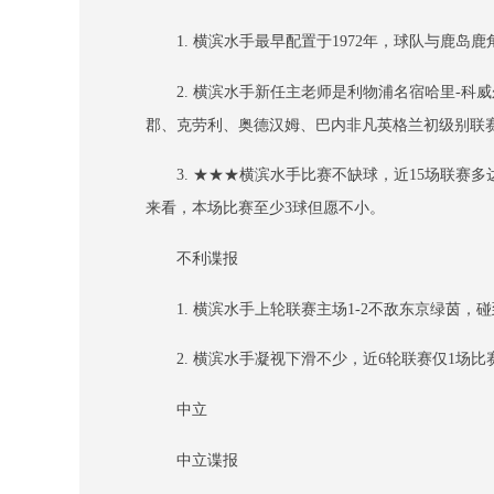
1. 横滨水手最早配置于1972年，球队与鹿岛
2. 横滨水手新任主老师是利物浦名宿哈里-科威
郡、克劳利、奥德汉姆、巴内非凡英格兰初级别联赛球
3. ★★★横滨水手比赛不缺球，近15场联赛多达
来看，本场比赛至少3球但愿不小。
不利谍报
1. 横滨水手上轮联赛主场1-2不敌东京绿茵，碰
2. 横滨水手凝视下滑不少，近6轮联赛仅1场比
中立
中立谍报