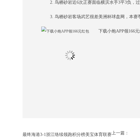
2. 鸟栖砂岩近6次正赛面临横滨水手3平3负，
3. 鸟栖砂岩客场武艺很差美洲杯球盘网，本赛季9
下载小炮APP领166
上一篇：
最终海港3-1浙江络续领跑积分榜美宝体育联赛