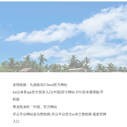
队还是拿过2座亚洲杯冠军，但加冕上一...
友情链接：
九游娱乐(China)官方网站
kai云体育app官方登录入口(中国)官方网站 IOS/安卓通用版/手
机版
尊龙凯龙时「中国」官方网站
开云平台网站皇马赞助商| 开云平台官方ac米兰赞助商 最新官网
入口