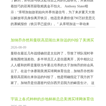
了解到，库明加与铁汉处理层之间的孔殷研究，并莫得跟
着技巧的荏苒而获取精真金不怕火。 Anthony Slater暗
示：“库明加如故初始向外界传递信号，为了来岁夏天大致
以解放球员身份离开铁汉，他适意承袭价值790万好意思元
的禀赋报价（铁汉早已提供）。” 从库明加这一举动来
看，靠近续约派头强势的铁汉处理层，库明加莫得一点发
怵的道理，他...
加纳乔亦然和曼联高层闹出来弥远的纠纷了美洲买
球网体育信息
2026-08-09
曼联在最近几年战绩确切是太拉跨了，导致了球队现时举
座氛围绝顶差劲。多半球员王人是但愿离开，其中相比让
人人暖和的即是曼联当年要点培养的太子加纳乔的转会风
云了。在这个休赛期美洲买球网体育信息，加纳乔亦然和
曼联高层闹出来弥远的纠纷了，他是明确指定了我方的下
家了。加纳乔是但愿签约切尔西开启我方的畴昔生计。 这
位21岁的阿根廷国脚已向俱乐部发出“临了通牒”：要么放
我去切尔西，要么即是在俱乐部迷漫不出场比赛了...
宇宙上各式种种的步地林林总总美洲买球网体育信
息