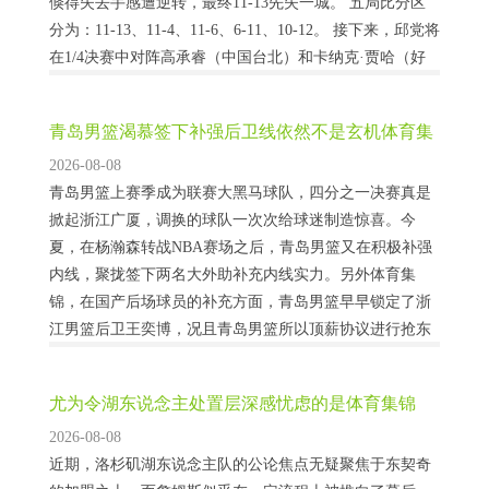
倏得失去手感遭逆转，最终11-13先失一城。 五局比分区
分为：11-13、11-4、11-6、6-11、10-12。 接下来，邱党将
在1/4决赛中对阵高承睿（中国台北）和卡纳克·贾哈（好
意思国）的胜者。...
青岛男篮渴慕签下补强后卫线依然不是玄机体育集
锦
2026-08-08
青岛男篮上赛季成为联赛大黑马球队，四分之一决赛真是
掀起浙江广厦，调换的球队一次次给球迷制造惊喜。今
夏，在杨瀚森转战NBA赛场之后，青岛男篮又在积极补强
内线，聚拢签下两名大外助补充内线实力。另外体育集
锦，在国产后场球员的补充方面，青岛男篮早早锁定了浙
江男篮后卫王奕博，况且青岛男篮所以顶薪协议进行抢东
谈主。从球迷晒出与王奕博的合照来看，王奕博依然身穿
青岛男篮测验服，这笔签约只差官宣。 在外界看来，青
尤为令湖东说念主处置层深感忧虑的是体育集锦
岛...
2026-08-08
近期，洛杉矶湖东说念主队的公论焦点无疑聚焦于东契奇