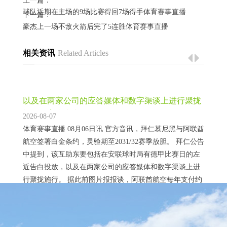
上一篇：
球队近期在主场的9场比赛得回7场得手体育赛事直播
下一篇：
豪杰上一场不敌火箭后完了5连胜体育赛事直播
相关资讯
Related Articles
以及在两家公司的应答媒体和数字渠谈上进行聚拢
施行体育赛事直播
2026-08-07
体育赛事直播 08月06日讯 官方音讯，拜仁慕尼黑与阿联酋
航空签署白金条约，灵验期至2031/32赛季放胆。 拜仁公告
中提到，该互助东要包括在安联球时局有德甲比赛日的左
近告白投放，以及在两家公司的应答媒体和数字渠谈上进
行聚拢施行。 据此前图片报报谈，阿联酋航空每年支付约
500万欧元，7年的提拔条约总价3500万欧元。 体育赛事直
播...
格外是进入21世纪后体育赛事直播