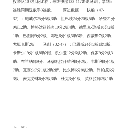
投带队10-0打花比赛，最终快船122-117击退马刺，拿到5
连胜同期送敌手3连败。 两边数据 快船（47-
32）：鲍威尔25分5板3助、祖巴茨24分20板5助、哈登21分
9板12助、博格达诺维奇19分2板4助、德里克-琼斯18分2板
1助、巴图姆9分2板、邓恩6分1板3助3断、西蒙斯7板2助、
尤班克斯2板 马刺（32-47）：巴恩斯24分5板1助3断、
卡斯尔19分1板8助2帽、凯尔登12分6板2助、保罗9分2板3
助、布兰纳姆9分、马穆凯拉什维利8分2板、韦斯利8分1板
7助、瓦塞尔7分1板2助2断、比永博6分8板2助、尚帕尼6分
3板、麦克劳林6分2板3助、杜克3分1板、英格拉姆2板1助