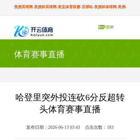
美洲买球网-美洲杯买球网-美宝体育联赛-压球站-美洲杯体球网-美洲杯球盘网
体育赛事直播
哈登里突外投连砍6分反超转
头体育赛事直播
发布日期：2026-06-13 03:43 点击次数：183