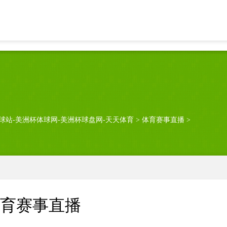
曾匡助昆山队取得2022赛季中甲联赛冠军体育赛事直播
球站-美洲杯体球网-美洲杯球盘网-天天体育
>
体育赛事直播
>
体育赛事直播