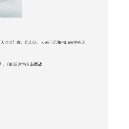
幸福、天津津门虎、昆山队、云南玉昆和佛山南狮等球
季，咱们沿途为青岛而战！