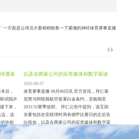
：
一方面是让球员大要稍稍粗鲁一下紧绷的神经体育赛事直播
待遇体
以及在两家公司的应答媒体和数字渠谈
上进行聚拢施行体育赛事直播
2026-08-07
日本后，
体育赛事直播 08月06日讯 官方音讯，拜仁慕
联词国乒
尼黑与阿联酋航空签署白金条约，灵验期至
接下来，
2031/32赛季放胆。 拜仁公告中提到，该互助
这边，这
东要包括在安联球时局有德甲比赛日的左近告
莎的诈欺
白投放，以及在两家公司的应答媒体和数字渠
要肩负起
谈上进行聚拢施行。 据此前图片报报谈，阿
，有球迷
联酋航空每年支付约500万欧元，7年的提拔条