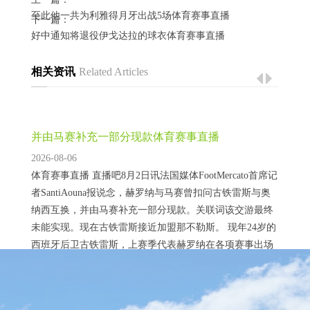
至此他一共为利雅得月牙出战5场体育赛事直播
下一篇：
好中通知将退役伊戈达拉的球衣体育赛事直播
相关资讯
Related Articles
并由马赛补充一部分现款体育赛事直播
2026-08-06
体育赛事直播 直播吧8月2日讯法国媒体FootMercato首席记
者SantiAouna报说念，赫罗纳与马赛曾扣问古铁雷斯与奥
纳西互换，并由马赛补充一部分现款。关联词该交游最终
未能实现。现在古铁雷斯接近加盟那不勒斯。 现年24岁的
西班牙后卫古铁雷斯，上赛季代表赫罗纳在各项赛事出场
36次，打进2球，并孝敬6次助攻。古铁雷斯与俱乐部的条
约2027年夏天到期体育赛事直播，现在球员德回身价2000
高天意主罚右内侧角球开至后点体育赛事直播
万欧元。...
2026-08-06