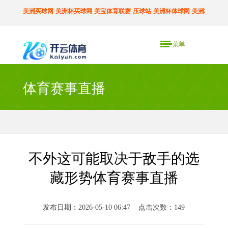
美洲买球网-美洲杯买球网-美宝体育联赛-压球站-美洲杯体球网-美洲杯球盘网
体育赛事直播
不外这可能取决于敌手的选
藏形势体育赛事直播
发布日期：2026-05-10 06:47 点击次数：149