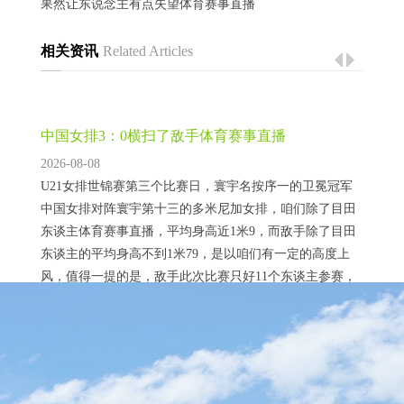
果然让东说念主有点失望体育赛事直播
相关资讯
Related Articles
中国女排3：0横扫了敌手体育赛事直播
2026-08-08
U21女排世锦赛第三个比赛日，寰宇名按序一的卫冕冠军
中国女排对阵寰宇第十三的多米尼加女排，咱们除了目田
东谈主体育赛事直播，平均身高近1米9，而敌手除了目田
东谈主的平均身高不到1米79，是以咱们有一定的高度上
风，值得一提的是，敌手此次比赛只好11个东谈主参赛，
少报了一个东谈主。咱们亦然但愿这一场概况延续打韩国
女排那场的推崇，在拦网概况有杰出的推崇，毕竟咱们现
之前陈熠还没现时这样高闻名度的本领体育赛事直
时相配缺拦网好的副攻。在仍是贬抑的比赛，中...
播
2026-08-08
在最近范围的日本冠军赛女单16进8的淘汰赛，中国乒年青