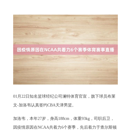
01月22日知名篮球经纪公司澜特体育官宣，旗下球员布莱
文-加洛韦认真签约CBA天津男篮。
加洛韦，本年27岁，身高188cm，体重93kg，司职后卫，
因疫情原因在NCAA共着力6个赛季，先后着力于查尔斯顿