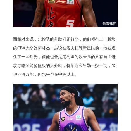
而相对来说，北控队的外助问题较小，他们领有上一版块
的CBA大杀器萨林杰，虽说在洛夫顿等新星眼前，他被遮
住了一些后光，但他也曾是定约里为数未几的又有自主进
攻才略又能抢篮板的大外助，特莱斯和里勒一投一突，虽
说不够万能，但水平也在中等以上。