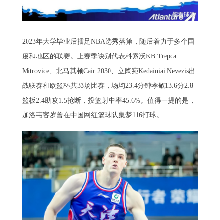
2023年大学毕业后插足NBA选秀落第，随后着力于多个国
度和地区的联赛。上赛季诀别代表科索沃KB Trepca
Mitrovice、北马其顿Cair 2030、立陶宛Kedainiai Nevezis出
战联赛和欧篮杯共33场比赛，场均23.4分钟孝敬13.6分2.8
篮板2.4助攻1.5抢断，投篮射中率45.6%。值得一提的是，
加洛韦客岁曾在中国网红篮球队集梦116打球。