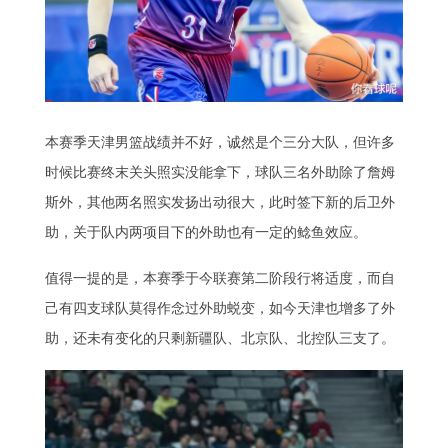
本赛季天津男篮战绩并不好，诚然是个三分大队，但许多
时候比赛终末关头照实没能拿下，球队三名外助除了詹姆
斯外，其他两名照实发扬出动很大，此时签下新的后卫外
助，关于队内两项目下的外助也有一定的鲶鱼效应。
值得一提的是，本赛季于今联赛第二阶段行将适度，而自
己有四支球队莫得作念过外助蜕变，如今天津也增多了外
助，还未有变化的只剩新疆队、北京队、北控队三支了。