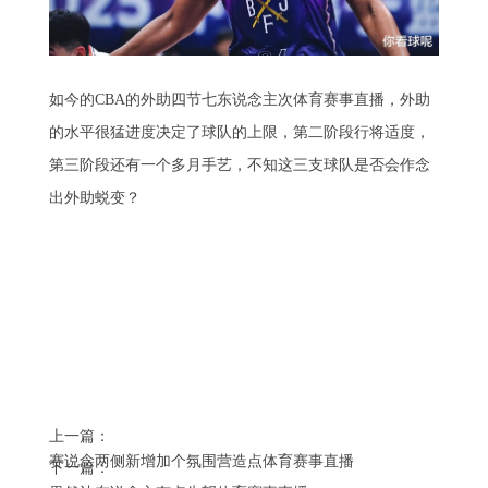
如今的CBA的外助四节七东说念主次体育赛事直播，外助
的水平很猛进度决定了球队的上限，第二阶段行将适度，
第三阶段还有一个多月手艺，不知这三支球队是否会作念
出外助蜕变？
上一篇：
赛说念两侧新增加个氛围营造点体育赛事直播
下一篇：