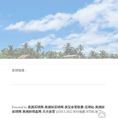
约2027年夏天到期体育赛事直播，现在球员德回身价2000
高天意主罚右内侧角球开至后点体育赛事直播
万欧元。...
2026-08-06
4-4！8月2日，中超第19轮一场焦点大战，云南玉昆主场迎
战上海申花，上半场，内内领先破门，罗竞与奥斯卡互相
喂饼，高天意上半场补时阶段扳回一城，上半场玉昆3-1跳
跃。下半场蒋圣龙破门，恩里克将比分改写为4-2，于汉超
替补进球，路易斯点射，申花4-4扳平！最终两边4-4战
平。 谁敢念念象，上海申花球门上半场就被敌手三度洞
穿？念念到了高原主场妖怪，没念念到这样妖怪。前18轮
补时阶段上海申花扳回一球体育赛事直播
战罢，申花积44分领跑，玉昆...
友情链接：
2026-08-06
北京时辰2025年8月2日中国足球超等联赛第19轮重燃战
火，云南玉昆镇守主场迎战上海申花。上半场云南玉昆连
进3球，惟恐3球跳动上海申花，补时阶段上海申花扳回一
球，易边再战上海申花一度将比分扳平，比赛尾声阶段，
安德烈-路易斯主罚点球射中，最终两边以4比4持手言和，
Powered by
美洲买球网-美洲杯买球网-美宝体育联赛-压球站-美洲杯
体球网-美洲杯球盘网-天天体育
@2013-2022
RSS地图
HTML地图
各取一分。 本场比赛松手之后，两边动态评分也随之出