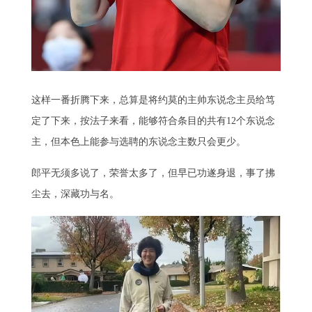
这样一番折腾下来，总算是将约莫的主帅东说念主员给笃
定了下来，按法子来看，能够符合条目的共有12个东说念
主，但本色上能参与选聘的东说念主数只会更少。
郎平无须多说了，荣誉太多了，但早已功遂身退，事了拂
尘去，深藏功与名。