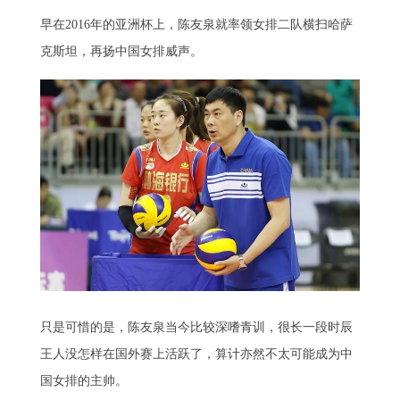
早在2016年的亚洲杯上，陈友泉就率领女排二队横扫哈萨
克斯坦，再扬中国女排威声。
只是可惜的是，陈友泉当今比较深嗜青训，很长一段时辰
王人没怎样在国外赛上活跃了，算计亦然不太可能成为中
国女排的主帅。