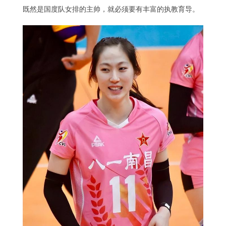
既然是国度队女排的主帅，就必须要有丰富的执教育导。