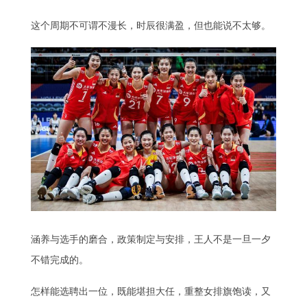
这个周期不可谓不漫长，时辰很满盈，但也能说不太够。
涵养与选手的磨合，政策制定与安排，王人不是一旦一夕
不错完成的。
怎样能选聘出一位，既能堪担大任，重整女排旗饱读，又