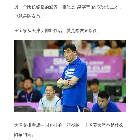
另一个比较够格的涵养，相似是“泉字辈”的东说念主才，
他就是陈友泉。
王宝泉从天津女排卸任后，就是陈友泉接任。
天津女排看成中国女排的一座岑岭，主涵养天然不是什么
阿猫阿狗。