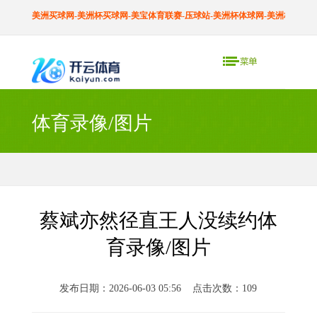
美洲买球网-美洲杯买球网-美宝体育联赛-压球站-美洲杯体球网-美洲杯球盘网
体育录像/图片
蔡斌亦然径直王人没续约体
育录像/图片
发布日期：2026-06-03 05:56 点击次数：109