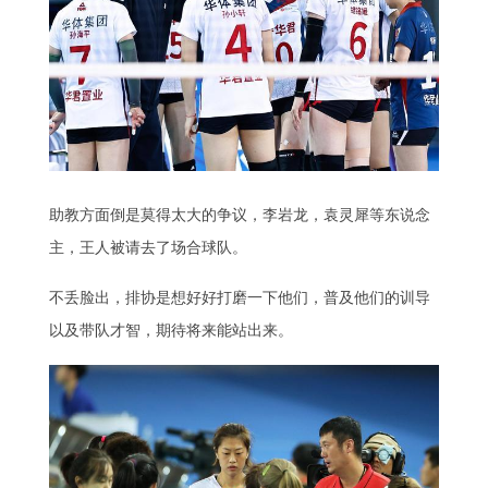
助教方面倒是莫得太大的争议，李岩龙，袁灵犀等东说念
主，王人被请去了场合球队。
不丢脸出，排协是想好好打磨一下他们，普及他们的训导
以及带队才智，期待将来能站出来。