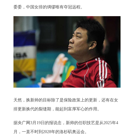
委委，中国女排的绸缪唯有夺冠远程。
天然，换新帅的目标除了是保险政策上的更新，还有在女
排更新换代的裂缝期，能起到富厚军心的作用。
据央广网3月19日的报说念，新帅的任职技艺是从2025年4
月，一直不时到2028年的洛杉矶奥运会。