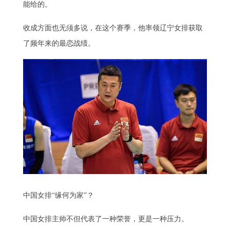
能给的。
收成方面也无须多说，在这个赛季，他率领辽宁女排获取
了频年来的最恋战绩。
中国女排“缘何为家”？
中国女排主帅不但代表了一种荣誉，更是一种压力。