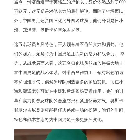
当今，钟塔西遵守于英格兰的卢顿队，身价依然达到了600
万欧元，这无疑是对他实力的最佳解说。而除了钟塔西以
外，中国男足还贪图归化另外四名球员，他们分裂是伍小
海、郑泽彦、奥斯卡和塞尔吉尼奥。
这五名球员各具特色，王人领有着不俗的实力和后劲。他
们的加入，无疑将为中国男足注入新的活力和战争力。 率
先，从战术层面来看，这五名归化球员的加入将极大地丰
富中国男足的战术体系。钟塔西当作前卫，领有出色的速
率和阻难才气，偶然为球队制造更多的紧迫契机。而伍小
海和郑泽彦则可能在中场和后场阐扬要紧作用，他们的训
导和实力将普及球队的合座防患和紧迫休养才气。奥斯卡
和塞尔吉尼奥则可能担任边路或中场的扮装，他们的时间
特色和战术意志将为中国男足带来更多的变化。