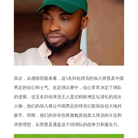
其次，从感情层面来看，这5名归化球员的加入将普及中国
男足的信心和士气。在足球比赛中，信心常常决定了球队
的进展。这五名归化球员王人是过程欧洲足坛浸礼的杰出
人物，他们的加入将让中国男足的球员们愈加自信大地对
敌手。同期，他们的存在也将激勉其他原土球员的斗志和
求胜理想，从而普及通盘这个词球队的战争力和凝合力。