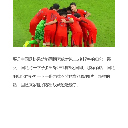
要是中国足协果然能同期完成对以上5名悍将的归化，那
么，国足将一下子多出5位王牌归化国脚。那样的话，国足
的归化声势将一下子蔚为壮不雅体育录像/图片，那样的
话，国足来岁世初赛出线就透澈稳了。