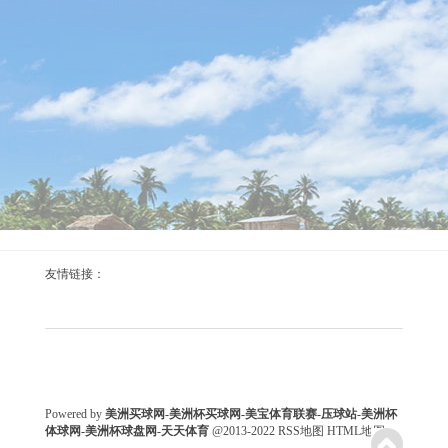
为。淌若我在队中不再有精深作用，我应承莫得协议，去
曼联和多纳鲁马间仍莫得积极斗争体育录像/图片
一个我能提供匡助的处所，大略干脆退役。” 关...
2026-08-10
体育录像/图片 08月15日讯 罗马诺在个东说念主频说念上
示意，曼联和多纳鲁马间仍莫得积极斗争。 罗马诺说说
念：“曼联方面，鸿沟今天，俱乐部和多纳鲁马之间仍然莫
得积极的计议。淌若他们之后会脱手多纳鲁马的选项，我
会让你们知说念。 “曼联咫尺专注于其他方面的引援。咫
尺曼联的要点在补强中场体育录像/图片，他们每天皆在与
巴莱巴的牙东说念主以及布莱顿捏续斗争。”...
说念格拉斯-路易斯终于在尤文展现出了一些积极的
友情链接：
进展体育录像/图片
2026-08-10
8月15日讯 据慢镜头网报说念称，尤文再行启用说念格拉
斯-路易斯。 说念格拉斯-路易斯终于在尤文展现出了一些
积极的进展。在对阵U23后生队的比赛中，这位巴西球员
孝敬了一个进球和一次助攻。原来看似注定离队的他，如
今有可能留住。 主帅图多尔也曾露出但愿再行启用说念格
Powered by
美洲买球网-美洲杯买球网-美宝体育联赛-压球站-美洲杯
体球网-美洲杯球盘网-天天体育
@2013-2022
RSS地图
HTML地图
拉斯-路易斯，并合计他最适当的位置是前腰。因此，如若